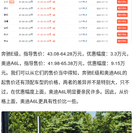
奔驰E级，指导售价：43.08-64.28万元，优惠幅度：3.3万元，
奥迪A6L，指导售价：41.98-65.38万元，优惠幅度：9.15万
元。我们可以从它们的售价当中得知，奔驰E级和奥迪A6L的
起售价还有顶配车型的价格，两者的差异并不是特别大，只不
过，在优惠幅度上面，奥迪A6L明显要亲民许多。因此，从价
格上面，奥迪A6L更具有性价比一些。