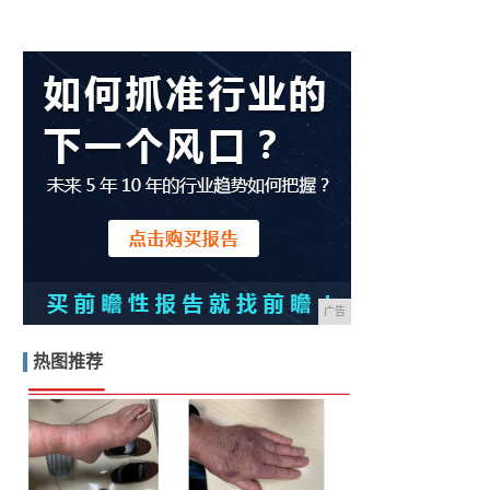
广告
热图推荐