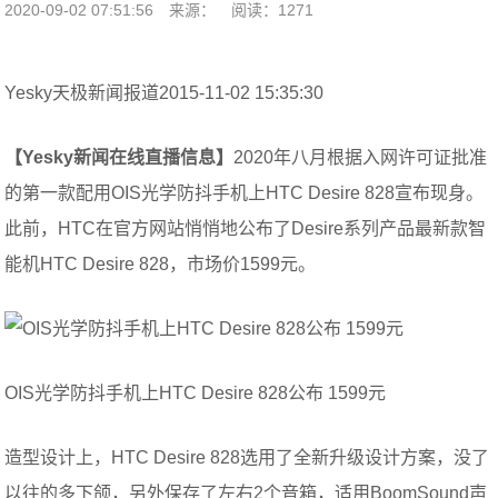
2020-09-02 07:51:56
来源：
阅读：1271
Yesky天极新闻报道2015-11-02 15:35:30
【Yesky新闻在线直播信息】
2020年八月根据入网许可证批准
的第一款配用OIS光学防抖手机上HTC Desire 828宣布现身。
此前，HTC在官方网站悄悄地公布了Desire系列产品最新款智
能机HTC Desire 828，市场价1599元。
OIS光学防抖手机上HTC Desire 828公布 1599元
造型设计上，HTC Desire 828选用了全新升级设计方案，没了
以往的多下颌，另外保存了左右2个音箱，适用BoomSound声