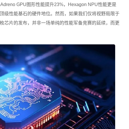
dreno GPU图形性能提升23%，Hexagon NPU性能更是
营顶级性能基石的硬件地位。然而，如果我们仅将视野局限于
枚芯片的发布，并非一场单纯的性能军备竞赛的延续，而更