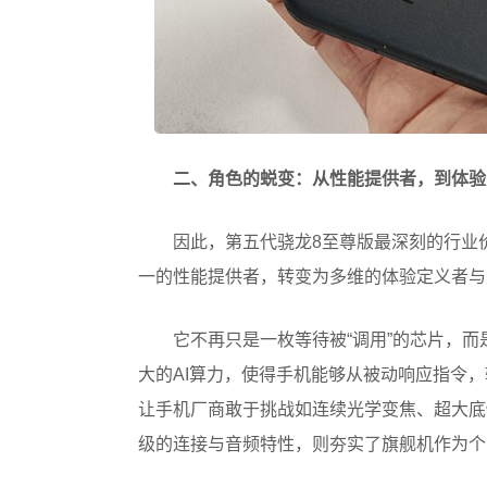
二、角色的蜕变：从性能提供者，到体验
因此，第五代骁龙8至尊版最深刻的行业
一的性能提供者，转变为多维的体验定义者与
它不再只是一枚等待被“调用”的芯片，而
大的AI算力，使得手机能够从被动响应指令
让手机厂商敢于挑战如连续光学变焦、超大底
级的连接与音频特性，则夯实了旗舰机作为个