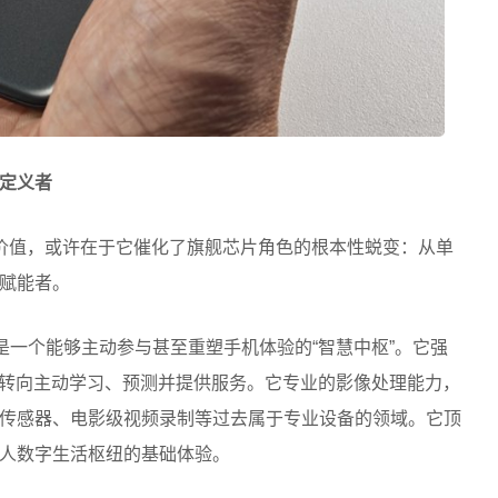
定义者
价值，或许在于它催化了旗舰芯片角色的根本性蜕变：从单
赋能者。
是一个能够主动参与甚至重塑手机体验的“智慧中枢”。它强
，转向主动学习、预测并提供服务。它专业的影像处理能力，
传感器、电影级视频录制等过去属于专业设备的领域。它顶
人数字生活枢纽的基础体验。