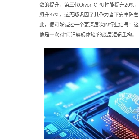
数的提升，第三代Oryon CPU性能提升20%，A
飙升37%。这无疑巩固了其作为当下安卓阵
此，便可能错过一个更深层次的行业信号：这
像是一次对“何谓旗舰体验”的底层逻辑重构。