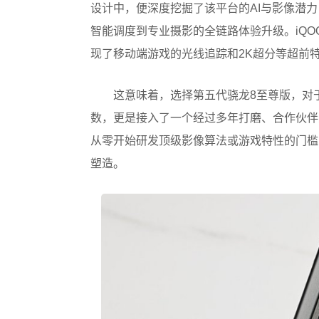
设计中，便深度挖掘了该平台的AI与影像潜力
智能调度到专业摄影的全链路体验升级。iQO
现了移动端游戏的光线追踪和2K超分等超前
这意味着，选择第五代骁龙8至尊版，对
数，更是接入了一个经过多年打磨、合作伙伴
从零开始研发顶级影像算法或游戏特性的门槛
塑造。