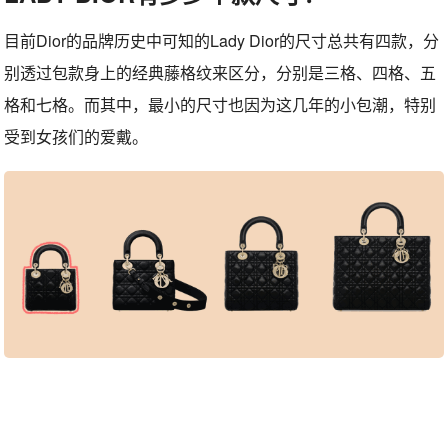
目前Dior的品牌历史中可知的Lady Dior的尺寸总共有四款，分
别透过包款身上的经典藤格纹来区分，分别是三格、四格、五
格和七格。而其中，最小的尺寸也因为这几年的小包潮，特别
受到女孩们的爱戴。