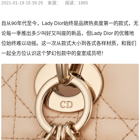
2021-01-19 15:39:25
来源：
阅读：1885
自从90年代至今，Lady Dior始终是品牌热卖度第一的款式，无
论每一季推出多少叫好又叫座的新品，但Lady Dior 的优雅地
位始终难以动摇。这一次从款式大小到各式各样材质，和我们
一起全方位认识这个梦幻包款中的皇室成员吧！