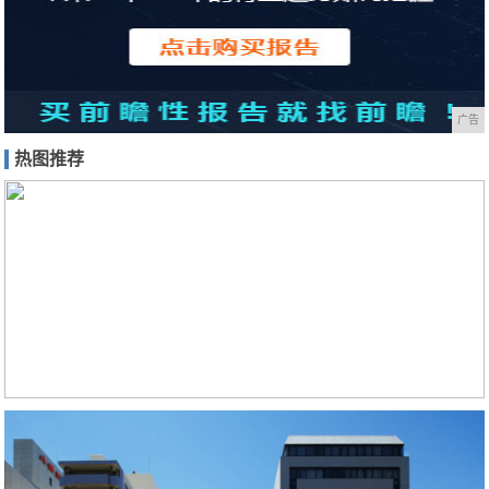
广告
热图推荐