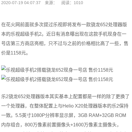
2020-07-19 04:07:37
来源：
阅读：1010
在花火网前面就多次提过乐视即将发布一款骁龙652处理器版
本的乐视超级手机2。近日有消息曝出现在这款手机现身在一
号店第三方商店亮相，只不过与之前的价格相比高了一些，售
价是1158元。
乐2骁龙652处理器版本其实基本上配置都是一样的除了更换了
一个处理器，在整体配置上与Helio X20处理器版本的乐2保持
一致。5.5英寸1080P分辨率显示屏，3GB RAM+32GB ROM
内存组合，800万像素前置摄像头+1600万像素主摄像头，