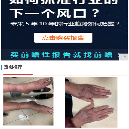
广告
热图推荐