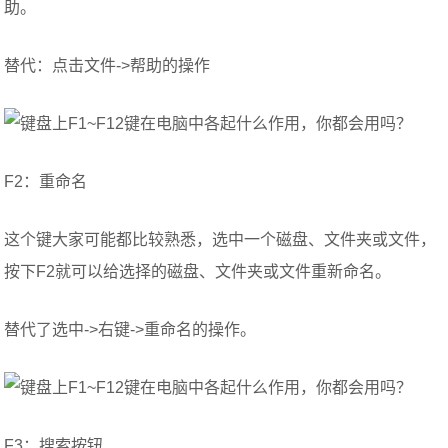
助。
替代：点击文件->帮助的操作
F2：重命名
这个键大家可能都比较熟悉，选中一个磁盘、文件夹或文件，
按下F2就可以给选择的磁盘、文件夹或文件重新命名。
替代了选中->右键->重命名的操作。
F3：搜索按钮