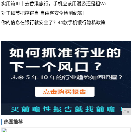
实用篇Ⅲ｜去香港旅行，手机应该用漫游还是租Wi
对于细节把控得当 自由客安全检测纪实!
你的信息在银行就安全了？44款手机银行隐私政策
广告
热图推荐