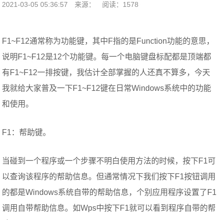
2021-03-05 05:36:57
来源：
阅读：1578
F1~F12通常称为功能键，其中F指的是Function功能的意思，
说明F1~F12是12个功能键。每一个电脑键盘标配都是顶端都
有F1~F12一排按键，我估计全部掌握的人还真不算多，今天
我就给大家普及一下F1~F12键在日常Windows系统中的功能
和使用。
F1：帮助键。
当碰到一个程序或一个步骤不明白使用方法的时候，按下F1可
以查询该程序的帮助信息。但通常情况下我们按下F1按钮调用
的都是Windows系统自带的帮助信息，个别应用程序设置了F1
调用自带帮助信息。如Wps中按下F1就可以看到程序自带的帮