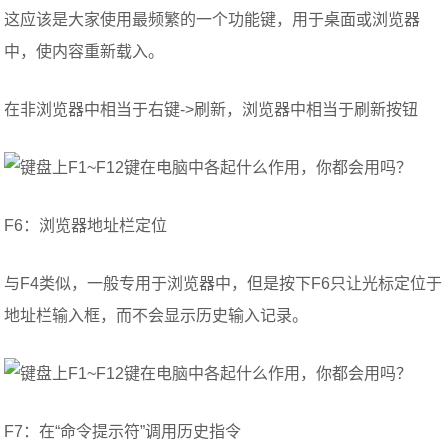
这应该是大家使用最频繁的一个功能键，用于桌面或浏览器
中，使内容重新载入。
在非浏览器中相当于右键->刷新，浏览器中相当于刷新按钮
F6：浏览器地址栏定位
与F4类似，一般专用于浏览器中，但是按下F6只让光标定位于
地址栏输入框，而不会显示历史输入记录。
F7：在“命令提示符”调用历史指令