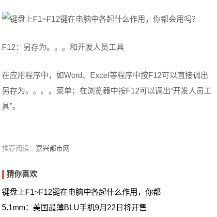
F12：另存为。。。和开发人员工具
在应用程序中，如Word、Excel等程序中按F12可以直接调出
另存为。。。。菜单；在浏览器中按F12可以调出“开发人员工
具”。
推荐阅读：
嘉兴都市网
猜你喜欢
键盘上F1~F12键在电脑中各起什么作用，你都
5.1mm：美国最薄BLU手机9月22日将开售