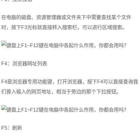
在电脑的磁盘、资源管理器或文件夹下中需要查找某个文件
时，按下F3光标就直接转入搜索栏，可以进行区域搜索。
F4：浏览器网址列表
F4是浏览器专用功能键，打开浏览器，按下F4可以直接查询我
们曾入输入的网页地址，相当于旁边的那个下拉按钮。
F5：刷新