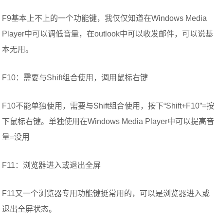
F9基本上不上的一个功能键，我仅仅知道在Windows Media
Player中可以调低音量，在outlook中可以收发邮件，可以说基
本无用。
F10：需要与Shift组合使用，调用鼠标右键
F10不能单独使用，需要与Shift组合使用，按下“Shift+F10”=按
下鼠标右键。单独使用在Windows Media Player中可以提高音
量=没用
F11：浏览器进入或退出全屏
F11又一个浏览器专用功能键挺常用的，可以是浏览器进入或
退出全屏状态。