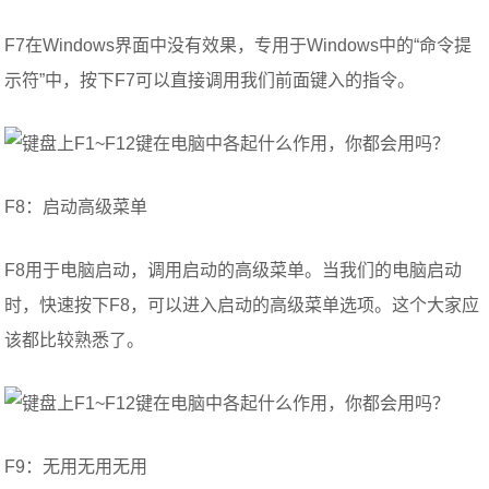
F7在Windows界面中没有效果，专用于Windows中的“命令提
示符”中，按下F7可以直接调用我们前面键入的指令。
F8：启动高级菜单
F8用于电脑启动，调用启动的高级菜单。当我们的电脑启动
时，快速按下F8，可以进入启动的高级菜单选项。这个大家应
该都比较熟悉了。
F9：无用无用无用