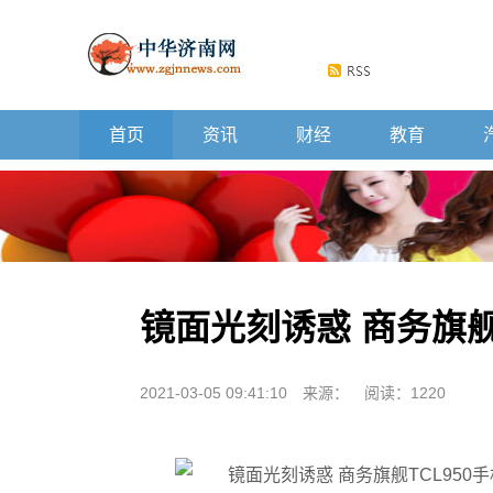
首页
资讯
财经
教育
镜面光刻诱惑 商务旗舰T
2021-03-05 09:41:10
来源：
阅读：1220