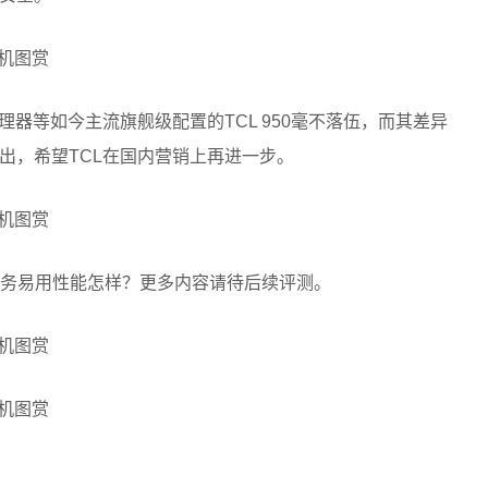
理器等如今主流旗舰级配置的TCL 950毫不落伍，而其差异
出，希望TCL在国内营销上再进一步。
系统商务易用性能怎样？更多内容请待后续评测。