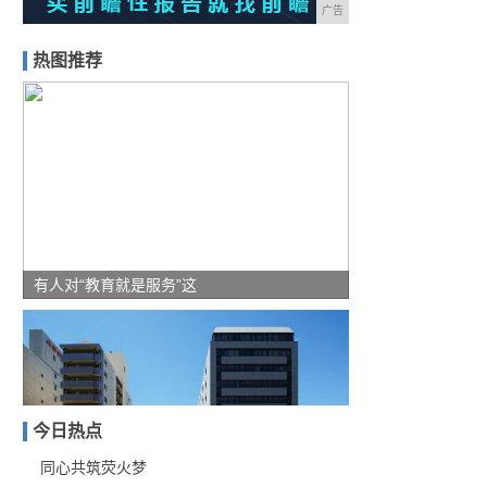
广告
热图推荐
有人对“教育就是服务”这
今日热点
同心共筑荧火梦