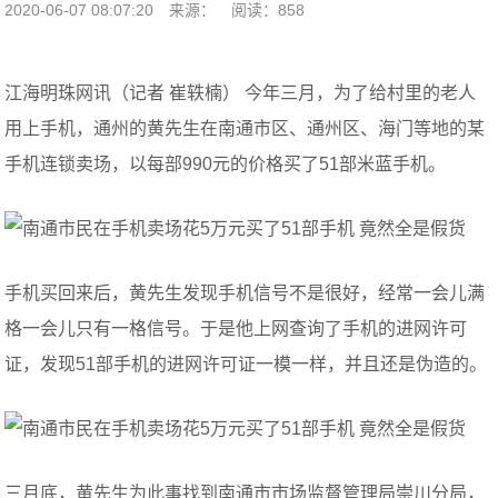
2020-06-07 08:07:20
来源：
阅读：858
江海明珠网讯（记者 崔轶楠） 今年三月，为了给村里的老人
用上手机，通州的黄先生在南通市区、通州区、海门等地的某
手机连锁卖场，以每部990元的价格买了51部米蓝手机。
手机买回来后，黄先生发现手机信号不是很好，经常一会儿满
格一会儿只有一格信号。于是他上网查询了手机的进网许可
证，发现51部手机的进网许可证一模一样，并且还是伪造的。
三月底，黄先生为此事找到南通市市场监督管理局崇川分局，