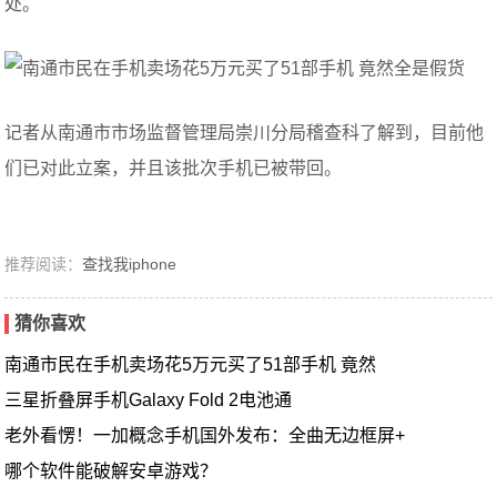
处。
记者从南通市市场监督管理局崇川分局稽查科了解到，目前他
们已对此立案，并且该批次手机已被带回。
推荐阅读：
查找我iphone
猜你喜欢
南通市民在手机卖场花5万元买了51部手机 竟然
三星折叠屏手机Galaxy Fold 2电池通
老外看愣！一加概念手机国外发布：全曲无边框屏+
哪个软件能破解安卓游戏？