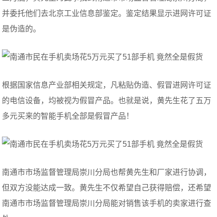
并委托他们去北京工业信息部鉴定。鉴定结果显示进网许可证
是伪造的。
根据国家信息产业部相关规定，凡粘贴伪造、假冒进网许可证
的电信设备，均被视为假冒产品。也就是说，黄先生花了五万
多元买来的智能手机全部是假冒产品！
南通市市场监督管理局崇川分局也帮黄先生和厂家进行协调，
但双方没能达成一致。黄先生不仅希望自己获得赔偿，还希望
南通市市场监督管理局崇川分局能对销售该手机的卖家进行查