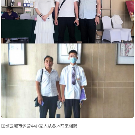
国颂云城市运营中心家人从各地前来相聚