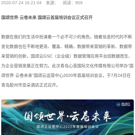
2020-07-24 16:21:04
来源：
阅读：859
国颂世界·云卷未来 国颂云首届培训会议正式召开
数据在我们的生活中扮演着一个必不可少的角色，随着信息时代的不断
变化数据也在不断地更迭、覆盖、精确，数据带来营销的革新、数据带
来营销的创新，国颂云GSC（企业级）数据管理应用平台因数据而生、
为企业营销发展正在努力。此次青岛心音国际文化传媒有限公司举办“国
颂世界·云卷未来”国颂云运营中心2020年首届培训会议，于7月24日在
青岛胶州市亚朵酒店正式召开。