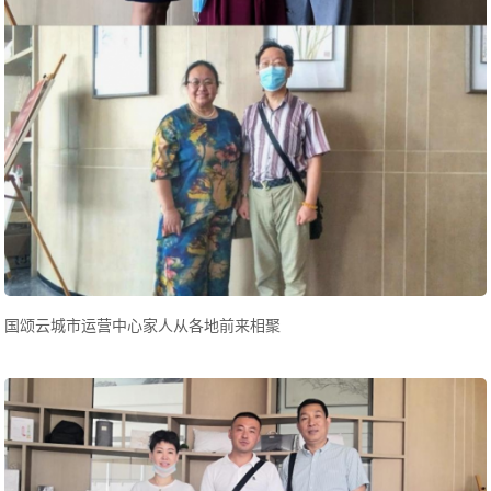
国颂云城市运营中心家人从各地前来相聚