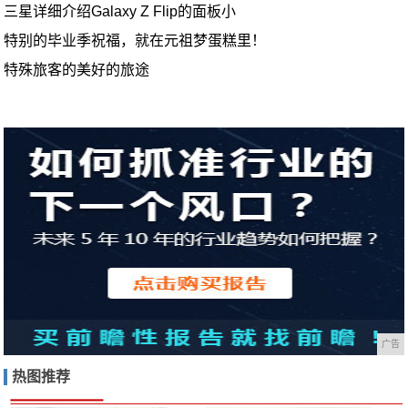
三星详细介绍Galaxy Z Flip的面板小
特别的毕业季祝福，就在元祖梦蛋糕里！
特殊旅客的美好的旅途
广告
热图推荐