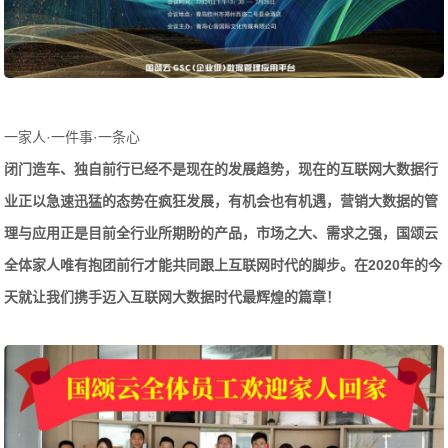
一家人·一件事·一条心
闭门造车、独自前行已经不是现在的发展趋势，现在的互联网大数据行
业正以急速迅猛的态势在疯狂发展，有机会也有机遇，营销大数据的管
理与应用正是目前全行业所期盼的产品，市场之大、需求之强，国颂云
全体家人唯有抱团前行才能共同跟上互联网时代的脚步。在2020年的今
天就让我们携手迈入互联网大数据时代最辉煌的篇章！