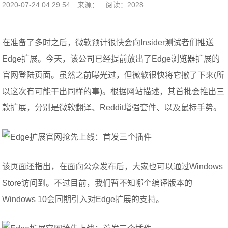
2020-07-24 04:29:54
来源：
阅读：2028
在准备了多时之后，微软预计很快会向Insider测试者们推送
Edge扩展。今天，该公司已经提前放出了Edge浏览器扩展的
官网登陆页面。虽然之前曝光过，但微软很快将它撤了下来(所
以这次有可能干出同样的事)。根据网站描述，其首批会推出三
款扩展，分别是微软翻译、Reddit增强套件、以及鼠标手势。
该页面还指出，在面向公众发布后，大家也可以通过Windows
Store访问到。不过目前，我们暂不知哪个编译版本的
Windows 10会同期引入对Edge扩展的支持。