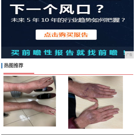
广告
热图推荐