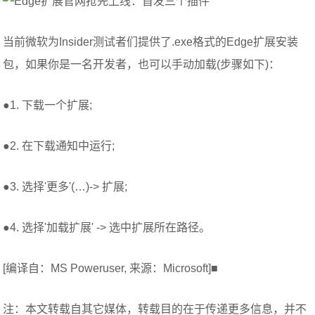
当前微软为Insider测试者们提供了.exe格式的Edge扩展安装
包，如果你是一名开发者，也可以手动加载(步骤如下)：
●1. 下载一个扩展;
●2. 在下载通知中运行;
●3. 选择'更多'(…)-> 扩展;
●4. 选择'加载扩展' -> 选中扩展所在路径。
[编译自：MS Poweruser, 来源：Microsoft]■
注：本文转载自其它媒体，转载目的在于传递更多信息，并不