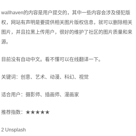
wallhaven的内容是用户提交的，其中一些内容会涉及侵犯版
权，网站有声明是要提供相关图片版权信息，就可以删除相关
图片，并且拉黑上传用户，很好的维护了社区的图片质量和来
源。
目前没有自动中文。看不懂可以在线翻译一下。
关键词：创意、艺术、动漫、科幻、视觉
适合用户：摄影师、插画师、漫画家
推荐指数：★★★★★
2 Unsplash