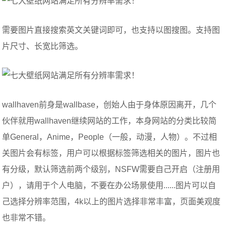
需要图片直接搜索英文关键词即可，也支持以图搜图。支持图
片尺寸、长宽比筛选。
wallhaven前身是wallbase，创始人由于身体原因离开，几个
伙伴就用wallhaven继续网站的工作，本身网站的分类比较简
单General，Anime，People（一般，动漫，人物）。不过相
关图片会有标签，用户可以根据标签筛选相关的图片，图片也
有分级，默认筛选前两个级别，NSFW需要自己开启（注册用
户），请用于个人电脑，不要在办公场景使用......图片可以自
己选择分辨率范围，4k以上的图片选择非常丰富，页面美观度
也非常不错。