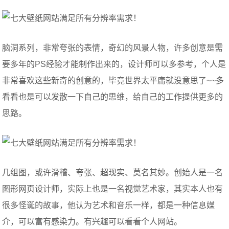
脑洞系列，非常夸张的表情，奇幻的风景人物，许多创意是需
要多年的PS经验才能制作出来的，设计师可以多参考，个人是
非常喜欢这些新奇的创意的，毕竟世界太平庸就没意思了~~多
看看也是可以发散一下自己的思维，给自己的工作提供更多的
思路。
几组图，或许滑稽、夸张、超现实、莫名其妙。创始人是一名
图形网页设计师，实际上也是一名视觉艺术家，其实本人也有
很多怪诞的故事，他认为艺术和音乐一样，都是一种信息媒
介，可以富有感染力。有兴趣可以看看个人网站。