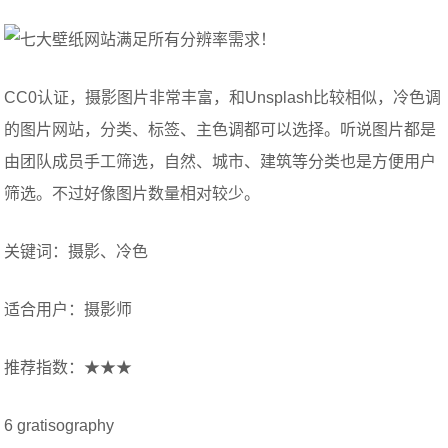
CC0认证，摄影图片非常丰富，和Unsplash比较相似，冷色调
的图片网站，分类、标签、主色调都可以选择。听说图片都是
由团队成员手工筛选，自然、城市、建筑等分类也是方便用户
筛选。不过好像图片数量相对较少。
关键词：摄影、冷色
适合用户：摄影师
推荐指数：★★★
6 gratisography