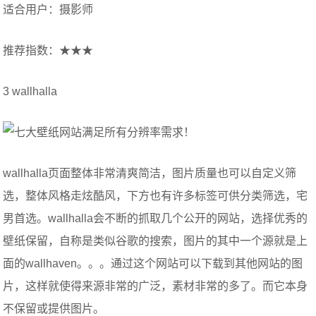
适合用户：摄影师
推荐指数：★★★
3 wallhalla
wallhalla页面整体非常清爽简洁，图片质量也可以自定义筛
选，整体风格走炫酷风，下方也有许多标签可供分类筛选，宅
男首选。wallhalla会不断的抓取几个公开的网站，选择优秀的
壁纸保留，自称是类似谷歌的搜索，图片的其中一个源就是上
面的wallhaven。。。通过这个网站可以下载到其他网站的图
片，这样就使得来源非常的广泛，素材非常的多了。而它本身
不保留或提供图片。