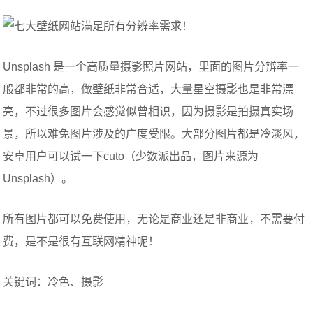
Unsplash 是一个高质量摄影照片网站，里面的图片分辨率一
般都非常的高，做壁纸非常合适，大量星空摄影也是非常漂
亮，不过很多图片会感觉似曾相识，因为摄影是拍摄真实场
景，所以难免图片涉及的广度受限。大部分图片都是冷淡风，
安卓用户可以试一下cuto（少数派出品，图片来源为
Unsplash）。
所有图片都可以免费使用，无论是商业还是非商业，不需要付
费，是不是很有互联网精神呢！
关键词：冷色、摄影