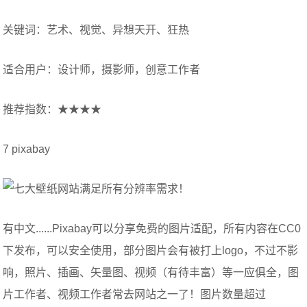
关键词：艺术、视觉、异想天开、狂热
适合用户：设计师，摄影师，创意工作者
推荐指数：★★★★
7 pixabay
有中文......Pixabay可以分享免费的图片适配，所有内容在CC0
下发布，可以安全使用，部分图片会有被打上logo，不过不影
响，照片、插画、矢量图、视频（有待丰富）等一应俱全，图
片工作者、视频工作者常去网站之一了！图片数量超过