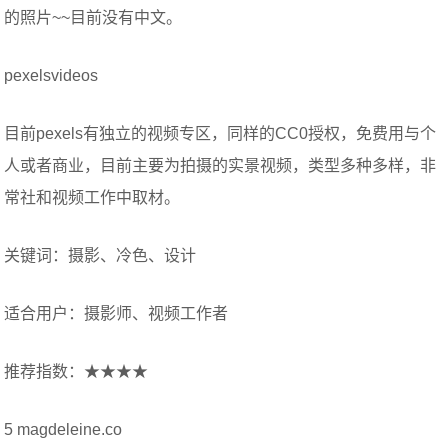
的照片~~目前没有中文。
pexelsvideos
目前pexels有独立的视频专区，同样的CC0授权，免费用与个
人或者商业，目前主要为拍摄的实景视频，类型多种多样，非
常社和视频工作中取材。
关键词：摄影、冷色、设计
适合用户：摄影师、视频工作者
推荐指数：★★★★
5 magdeleine.co