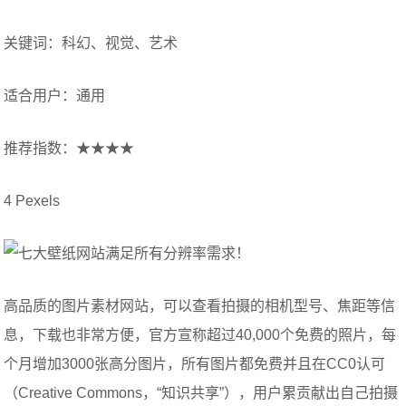
关键词：科幻、视觉、艺术
适合用户：通用
推荐指数：★★★★
4 Pexels
高品质的图片素材网站，可以查看拍摄的相机型号、焦距等信
息，下载也非常方便，官方宣称超过40,000个免费的照片，每
个月增加3000张高分图片，所有图片都免费并且在CC0认可
（Creative Commons，“知识共享”），用户累贡献出自己拍摄