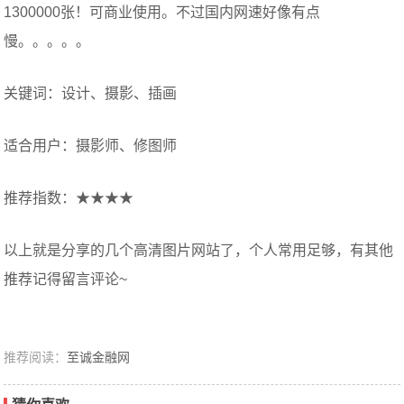
1300000张！可商业使用。不过国内网速好像有点
慢。。。。。
关键词：设计、摄影、插画
适合用户：摄影师、修图师
推荐指数：★★★★
以上就是分享的几个高清图片网站了，个人常用足够，有其他
推荐记得留言评论~
推荐阅读：
至诚金融网