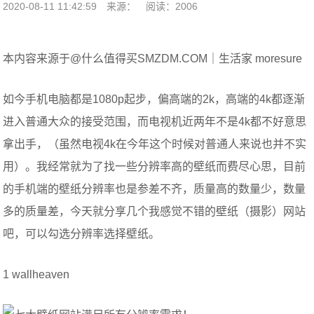
2020-08-11 11:42:59
来源：
阅读：2006
本内容来源于@什么值得买SMZDM.COM｜生活家 moresure
如今手机电脑都是1080p起步，偏高端的2k，高端的4k都逐渐
进入普通大众的接受范围，而电视机近两年不是4k都不好意思
拿出手，（虽然电视4k在今年这个时候对普通人来说也并不实
用）。我经常就为了找一些分辨率高的壁纸而费尽心思，目前
的手机端的壁纸分辨率也是参差不齐，质量高的数量少，数量
多的质量差，今天就分享几个我感觉不错的壁纸（摄影）网站
吧，可以勾选分辨率选择壁纸。
1 wallheaven