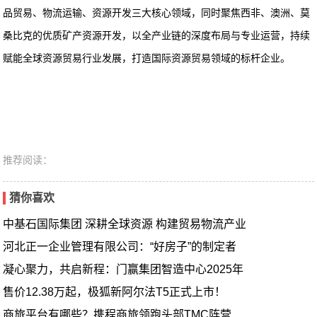
品贸易、物流运输、资源开发三大核心领域，同时聚焦西非、澳洲、莫
桑比克的优质矿产资源开发，以全产业链的深度布局与专业运营，持续
赋能全球资源贸易行业发展，打造国际资源贸易领域的标杆企业。
推荐阅读：
猜你喜欢
中基石国际集团 深耕全球资源 构建贸易物流产业
河北正一企业管理有限公司：“好房子”的制定者
凝心聚力，共启新程：门赢集团智造中心2025年
售价12.38万起，极狐新阿尔法T5正式上市！
商旅平台有哪些？携程商旅领跑头部TMC阵营