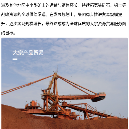
洲及其他地区中小型矿山的运输与销售环节，持续拓宽铁矿石、铝土等
战略资源的全球供给渠道。在发展规划上，集团稳步推进贸易规模提
升，逐步实现规模增长，最终达成成为全球优质的大宗资源贸易服务商
的目标。