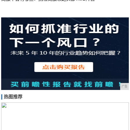
广告
热图推荐