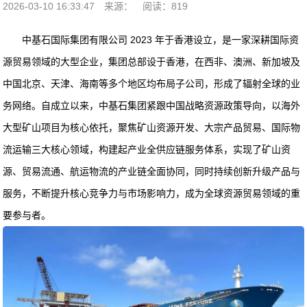
2026-03-10 16:33:47
来源：
阅读：819
中基石国际集团有限公司 2023 年于香港设立，是一家深耕国际资
源贸易领域的大型企业，集团总部设于香港，在西非、澳洲、新加坡及
中国北京、天津、海南等多个地区均布局子公司，形成了辐射全球的业
务网络。自成立以来，中基石集团紧跟中国战略资源政策导向，以海外
大型矿山项目为核心依托，聚焦矿山资源开发、大宗产品贸易、国际物
流运输三大核心领域，构建起产业全供应链服务体系，实现了矿山资
源、贸易流通、航运物流的产业链全面协同，同时持续创新升级产品与
服务，不断提升核心竞争力与市场影响力，成为全球资源贸易领域的重
要参与者。