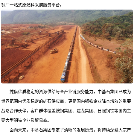
钢厂一站式原燃料采购服务平台。
凭借优质稳定的资源供给与全产业链服务能力，中基石
集团已成为
世界范围内优质稳定的矿石供应商，更是国内钢铁企业降本增效的重要
战略合作伙伴，客户群体覆盖鞍钢集团、建龙集团、日照钢铁等国内主
要大型钢铁企业及贸易商。
面向未来，中基石集团制定了清晰的发展愿景，将持续深耕大宗产