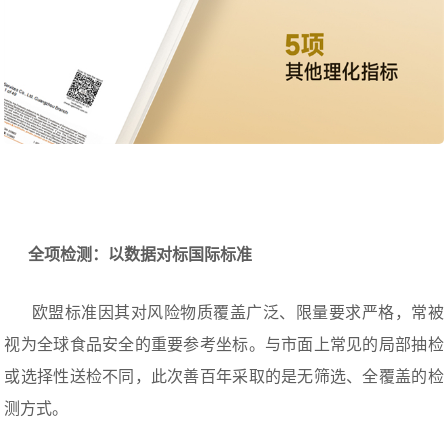
全项检测：以数据对标国际标准
欧盟标准因其对风险物质覆盖广泛、限量要求严格，常被
视为全球食品安全的重要参考坐标。与市面上常见的局部抽检
或选择性送检不同，此次善百年采取的是无筛选、全覆盖的检
测方式。