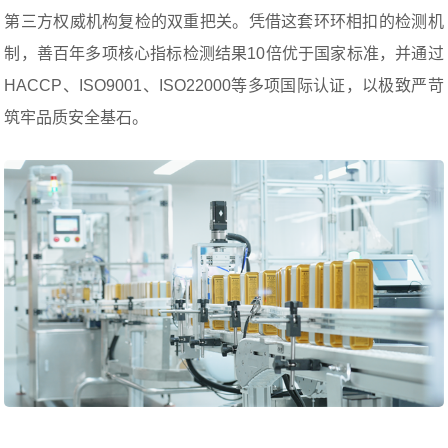
第三方权威机构复检的双重把关。凭借这套环环相扣的检测机
制，善百年多项核心指标检测结果10倍优于国家标准，并通过
HACCP、ISO9001、ISO22000等多项国际认证，以极致严苛
筑牢品质安全基石。