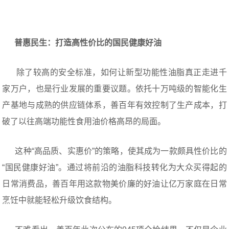
普惠民生：打造高性价比的国民健康好油
除了较高的安全标准，如何让新型功能性油脂真正走进千
家万户，也是行业发展的重要议题。依托十万吨级的智能化生
产基地与成熟的供应链体系，善百年有效控制了生产成本，打
破了以往高端功能性食用油价格高昂的局面。
这种“高品质、实惠价”的策略，使其成为一款颇具性价比的
“国民健康好油”。通过将前沿的油脂科技转化为大众买得起的
日常消费品，善百年用这款物美价廉的好油让亿万家庭在日常
烹饪中就能轻松升级饮食结构。