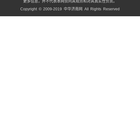
更多信息，并不代表本网赞同其观点和对其真实性负责。
Copyright © 2009-2019 中华济南网 All Rights Reserved