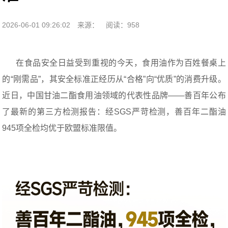
2026-06-01 09:26:02
来源：
阅读：958
在食品安全日益受到重视的今天，食用油作为百姓餐桌上
的“刚需品”，其安全标准正经历从“合格”向“优质”的消费升级。
近日，中国甘油二酯食用油领域的代表性品牌——善百年公布
了最新的第三方检测报告：经SGS严苛检测，善百年二酯油
945项全检均优于欧盟标准限值。