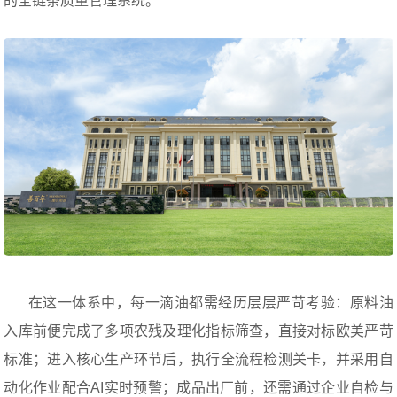
的全链条质量管理系统。
在这一体系中，每一滴油都需经历层层严苛考验：原料油
入库前便完成了多项农残及理化指标筛查，直接对标欧美严苛
标准；进入核心生产环节后，执行全流程检测关卡，并采用自
动化作业配合AI实时预警；成品出厂前，还需通过企业自检与