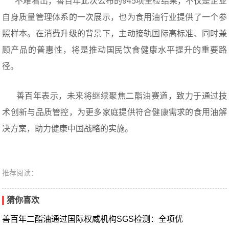
不难看出，善百年此次公布的945项全检结果，不仅是企业
自身质量管理体系的一次展示，也为食用油行业提供了一个参
照样本。在消费升级的背景下，主动接轨国际高标准、同时兼
顾产品的普惠性，将是推动国民饮食健康水平提升的重要路
径。
善百年表示，未来将继续聚焦二酯油赛道，致力于通过技
术创新与品质管控，为更多家庭提供符合健康需求的食用油解
决方案，助力健康中国战略的实施。
推荐阅读：
猜你喜欢
善百年二酯油通过国际权威机构SGS检测：全项优