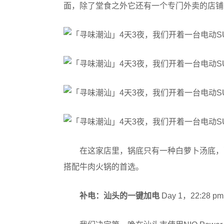
面，除了堂食之外它还有一个专门外卖的店铺
在这家店里，锅底只有一种白萝卜汤底，
搭配牛肉火锅的首选。
补电：汕头的一键加电
Day 1，22:28 pm