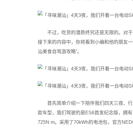
不过，吃货的潜质终究还是无限的。对于
接下来的内容中，你将看到小编和他的朋友一
汕美食自驾游攻略”。
首先简单介绍一下陪伴我们四天三夜、行驶
款车型，我们驾驶的是ES6首发纪念版，拥有
725N·m。采用了70kWh的电池包，官方NED