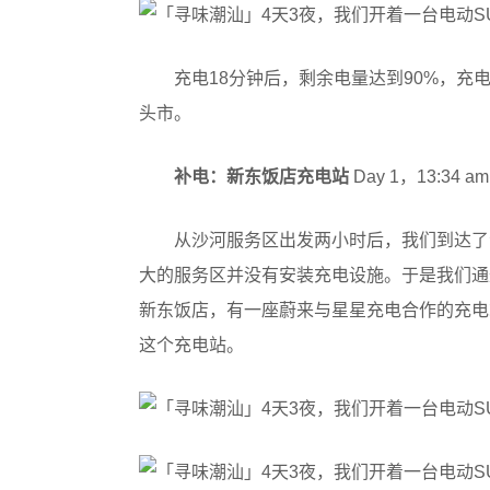
充电18分钟后，剩余电量达到90%，充电电
头市。
补电：新东饭店充电站
Day 1，13:34 am
从沙河服务区出发两小时后，我们到达了
大的服务区并没有安装充电设施。于是我们通
新东饭店，有一座蔚来与星星充电合作的充电
这个充电站。