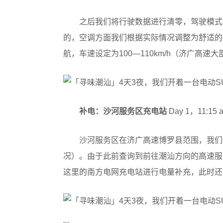
之后我们将行驶数据进行清零，驾驶模式
的，空调方面我们根据实际情况调整为舒适的温度
航，车速设定为100—110km/h（济广高速大
补电：沙河服务区充电站
Day 1，11:15 
沙河服务区在济广高速博罗县范围，我们
况）。由于此前查询到前往潮汕方向的高速服
这里的南方电网充电站进行电量补充，此时还有