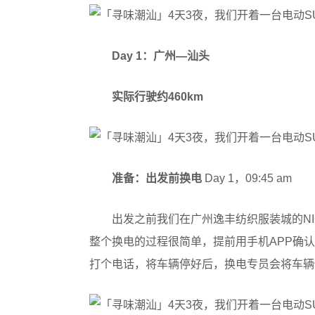
Day 1：广州—汕头
实际行驶约460km
准备：出发前换电
Day 1，09:45 am
出发之前我们在广州逸丰纺织服装城的NIO
整个换电的过程很简单，提前用手机APP确
打个电话，将车辆停好后，换电专员会将车辆