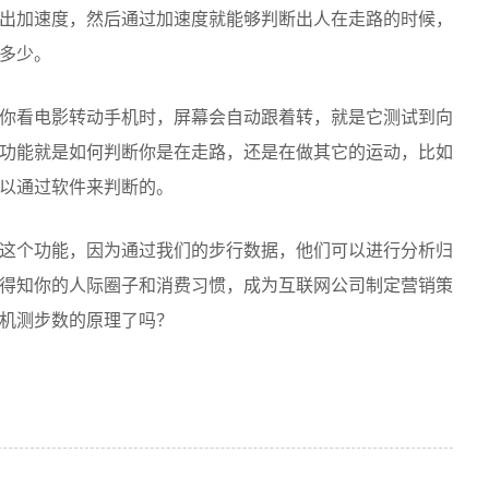
出加速度，然后通过加速度就能够判断出人在走路的时候，
多少。
你看电影转动手机时，屏幕会自动跟着转，就是它测试到向
功能就是如何判断你是在走路，还是在做其它的运动，比如
以通过软件来判断的。
这个功能，因为通过我们的步行数据，他们可以进行分析归
得知你的人际圈子和消费习惯，成为互联网公司制定营销策
机测步数的原理了吗？