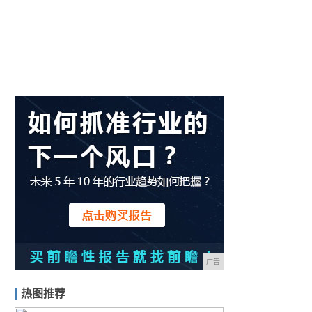
广告
热图推荐