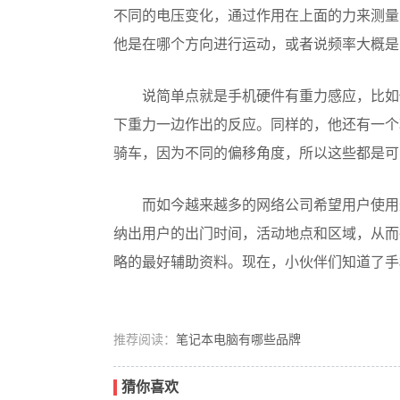
不同的电压变化，通过作用在上面的力来测量
他是在哪个方向进行运动，或者说频率大概是
说简单点就是手机硬件有重力感应，比如
下重力一边作出的反应。同样的，他还有一个
骑车，因为不同的偏移角度，所以这些都是可
而如今越来越多的网络公司希望用户使用
纳出用户的出门时间，活动地点和区域，从而
略的最好辅助资料。现在，小伙伴们知道了手
推荐阅读：
笔记本电脑有哪些品牌
猜你喜欢