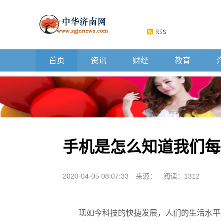
首页
资讯
财经
教育
手机是怎么知道我们每
2020-04-05 08:07:33
来源：
阅读：1312
现如今科技的快捷发展，人们的生活水平