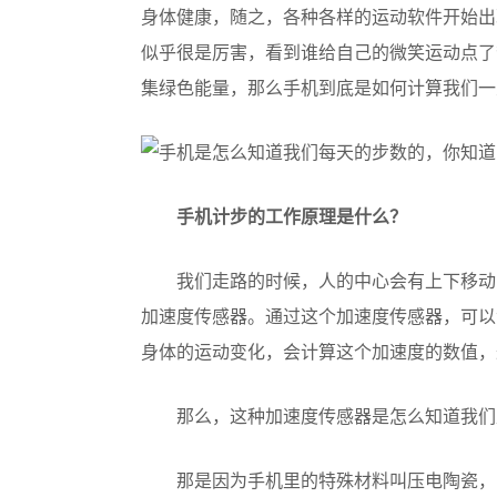
身体健康，随之，各种各样的运动软件开始出
似乎很是厉害，看到谁给自己的微笑运动点了
集绿色能量，那么手机到底是如何计算我们一
手机计步的工作原理是什么？
我们走路的时候，人的中心会有上下移动
加速度传感器。通过这个加速度传感器，可以
身体的运动变化，会计算这个加速度的数值，
那么，这种加速度传感器是怎么知道我们
那是因为手机里的特殊材料叫压电陶瓷，