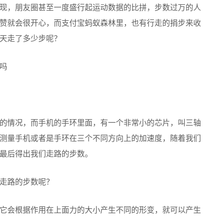
现，朋友圈甚至一度盛行起运动数据的比拼，步数过万的人
赞就会很开心，而支付宝蚂蚁森林里，也有行走的捐步来收
天走了多少步呢？
的情况，而手机的手环里面，有一个非常小的芯片，叫三轴
测量手机或者是手环在三个不同方向上的加速度，随着我们
最后得出我们走路的步数。
走路的步数呢？
它会根据作用在上面力的大小产生不同的形变，就可以产生