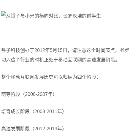
锤子科技创办于2012年5月15日，请注意这个时间节点，老罗
切入这个行业的时机正处于移动互联网的高速发展阶段。
整个移动互联网发展历史可以归纳为四个阶段：
萌芽阶段（2000-2007年）
培育成长阶段（2008-2011年）
高速发展阶段（2012-2013年）