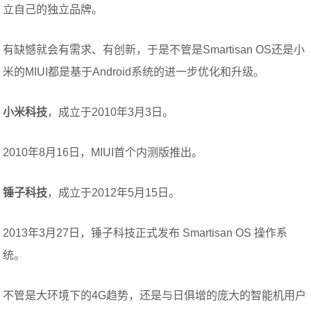
立自己的独立品牌。
有缺憾就会有需求、有创新，于是不管是Smartisan OS还是小
米的MIUI都是基于Android系统的进一步优化和升级。
小米科技
，成立于2010年3月3日。
2010年8月16日，MIUI首个内测版推出。
锤子科技
，成立于2012年5月15日。
2013年3月27日，锤子科技正式发布 Smartisan OS 操作系
统。
不管是大环境下的4G趋势，还是与日俱增的庞大的智能机用户