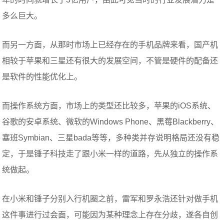
多么巨大。
而另一方面，从那时市场上已经存在的手机品牌来看，国产机
相较于苹果和三星还有很大的发展空间，不管是硬件的配备还
是软件的性能优化上。
而操作系统方面，市场上的类型还比较多，苹果的iOS系统、
谷歌的安卓系统、微软的Windows Phone、黑莓Blackberry、
塞班Symbian、三星bada等等，多种类并存说明格局还没有稳
定，于是锤子科技走了跟小米一样的道路，先从独立的操作系
统做起。
在小米和锤子分别入行机圈之前，雷军和罗永浩还针对做手机
这件事进行过会面，可能因为某种理念上存在分歧，遂各自创