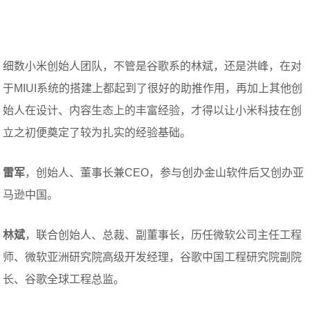
细数小米创始人团队，不管是谷歌系的林斌，还是洪峰，在对
于MIUI系统的搭建上都起到了很好的助推作用，再加上其他创
始人在设计、内容生态上的丰富经验，才得以让小米科技在创
立之初便奠定了较为扎实的经验基础。
雷军
，创始人、董事长兼CEO，参与创办金山软件后又创办亚
马逊中国。
林斌
，联合创始人、总裁、副董事长，历任微软公司主任工程
师、微软亚洲研究院高级开发经理，谷歌中国工程研究院副院
长、谷歌全球工程总监。