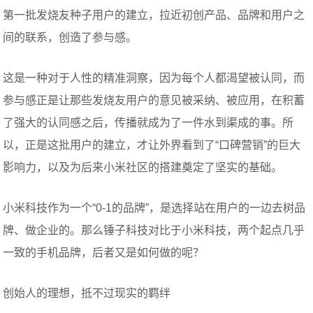
第一批发烧友种子用户的建立，拉近初创产品、品牌和用户之
间的联系，创造了参与感。
这是一种对于人性的精准洞察，因为每个人都渴望被认同，而
参与感正是让那些发烧友用户的意见被采纳、被应用，在积蓄
了强大的认同感之后，传播就成为了一件水到渠成的事。所
以，正是这批用户的建立，才让外界看到了“口碑营销”的巨大
影响力，以及为后来小米社区的搭建奠定了坚实的基础。
小米科技作为一个“0-1的品牌”，是选择站在用户的一边去树品
牌、做企业的。那么锤子科技对比于小米科技，两个起点几乎
一致的手机品牌，后者又是如何做的呢？
创始人的理想，抵不过现实的羁绊