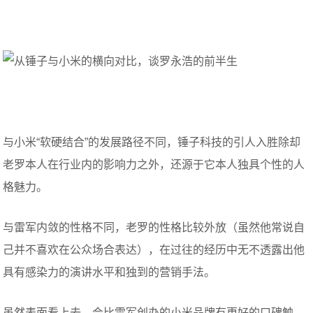
与小米“软硬结合”的发展路径不同，锤子科技的引人入胜除却
老罗本人在行业内的影响力之外，还源于它本人独具个性的人
格魅力。
与雷军内敛的性格不同，老罗的性格比较外放（虽然他常说自
己并不喜欢在公众场合表达），在过往的经历中无不透露出他
具有感染力的演讲水平和独到的营销手法。
虽然表面看上去，会比雷军创办的小米品牌有更好的口碑触