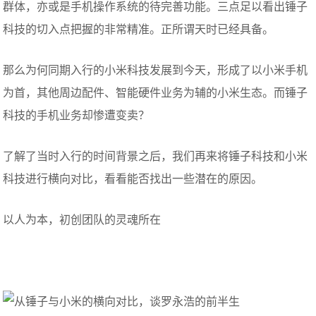
群体，亦或是手机操作系统的待完善功能。三点足以看出锤子
科技的切入点把握的非常精准。正所谓天时已经具备。
那么为何同期入行的小米科技发展到今天，形成了以小米手机
为首，其他周边配件、智能硬件业务为辅的小米生态。而锤子
科技的手机业务却惨遭变卖？
了解了当时入行的时间背景之后，我们再来将锤子科技和小米
科技进行横向对比，看看能否找出一些潜在的原因。
以人为本，初创团队的灵魂所在