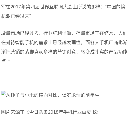
军在2017年第四届世界互联网大会上所说的那样：“中国的换
机潮已经过去”。
增量市场已经过去、行业红利消逝，存量市场正在缩水，人们
在对待智能手机的需求上已经越发理性，而各大手机厂商也渐
渐把营销的落脚点从多样的营销创意，转变成扎实的产品功能
点上。
图片来源于《今日头条2018年手机行业白皮书》