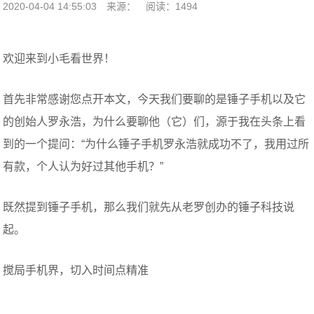
2020-04-04 14:55:03
来源：
阅读：1494
欢迎来到小毛看世界！
首先非常感谢您点开本文，今天我们要聊的是锤子手机以及它
的创始人罗永浩，为什么要聊他（它）们，源于我在头条上看
到的一个提问：“为什么锤子手机罗永浩就成功不了，我用过所
有款，个人认为好过其他手机？”
既然提到锤子手机，那么我们就先从老罗创办的锤子科技说
起。
搅局手机界，切入时间点精准