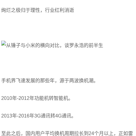
绚烂之极归于理性，行业红利消逝
手机界飞速发展的那些年，源于两波换机潮。
2010年-2012年功能机转智能机。
2013年-2016年3G通讯转4G通讯。
至此之后，国内用户平均换机周期拉长到24个月以上，正如雷