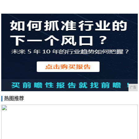
广告
热图推荐