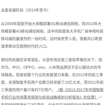
全面发展阶段（2014年至今）
从2009年国家开始大规模部署3G移动通信网络，到2014年大
规模部署4G移动通信网络。这中间就是各大手机厂商争相布局
移动端的最激烈的一段时间，这时候老罗入局，借着风口希望
谋求移动互联网时代的入口。
那时的机圈还非常混乱，头部市场还是三星和苹果的天下，而
华为、中兴、OPPO、vivo、小米等品牌还不足以撼动大的市
场格局。但是就整个行业的发展潜力来看，在2012年的前三季
度，全球智能手机用户总数已经突破了10亿大关，而2011年前
三季度的用户量只有约7亿用户。
（据《2013-2017年中国智能
手机行业市场需求预测与投资战略规划分析报告》的估算）
一
年的时间就增长了3亿用户，由此可见当时的行业发展潜力是