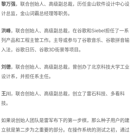
黎万强
，联合创始人、高级副总裁，历任金山软件设计中心设
计总监，金山词霸总经理等职务。
洪峰
，联合创始人、高级副总裁，在谷歌和Siebel担任了一系
列产品和工程主管工作。主导或参与了谷歌音乐、谷歌拼音输
入法，谷歌日历、谷歌3D街景等项目。
刘德
，联合创始人、高级副总裁，曾创办了北京科技大学工业
设计系，并担任系主任。
王川
，联合创始人、高级副总裁，创立了雷石科技、多看科
技。
如果说创始人团队是雷军布下的第一步棋，那么种子用户的建
立就是第二步为之重要的部分。在操作系统的测试之初，通过