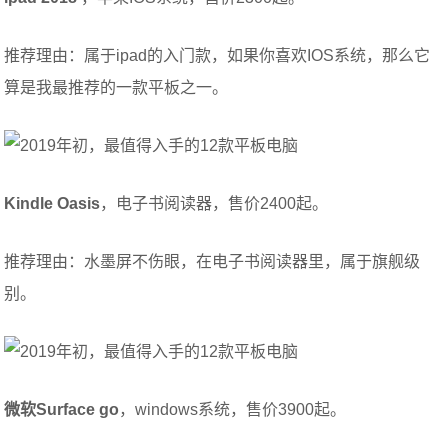
推荐理由：属于ipad的入门款，如果你喜欢IOS系统，那么它
算是我最推荐的一款平板之一。
Kindle Oasis
，电子书阅读器，售价2400起。
推荐理由：水墨屏不伤眼，在电子书阅读器里，属于旗舰级
别。
微软Surface go
，windows系统，售价3900起。