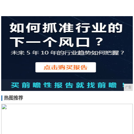
广告
热图推荐