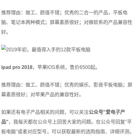
推荐理由：做工、颜值不错；优秀的二合一的产品，平板电
脑、笔记本两种模式；屏幕素质很好；对微软系的产品兼容性
好。
ipad pro 2018
，苹果IOS系统，售价6500起。
推荐理由：做工、颜值不错；优秀的娱乐、影音平板电脑；屏
幕素质很好；对苹果产品的兼容性好。
如果还有电子产品相关的问题，可以关注
公众号"爱电子产
品"
，我每天都在公众号上回答大家的问题。在公众号回复"平
板电脑"或者对应型号，可以获取最新的选购指南、详细评测。