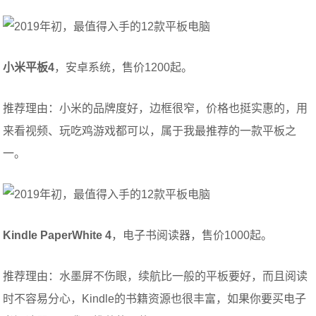
小米平板4
，安卓系统，售价1200起。
推荐理由：小米的品牌度好，边框很窄，价格也挺实惠的，用
来看视频、玩吃鸡游戏都可以，属于我最推荐的一款平板之
一。
Kindle PaperWhite 4
，电子书阅读器，售价1000起。
推荐理由：水墨屏不伤眼，续航比一般的平板要好，而且阅读
时不容易分心，Kindle的书籍资源也很丰富，如果你要买电子