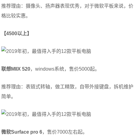
推荐理由：摄像头、扬声器表现优秀，对于微软平板来说，价
格比较实惠。
【4500以上】
联想MIIX 520
，windows系统，售价5000起。
推荐理由：表链式转轴，做工精致，自带外接键盘，拆机维护
简单。
微软Surface pro 6
，售价7000左右起。