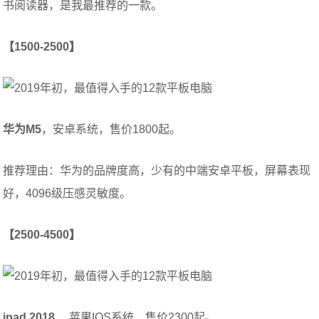
书阅读器，是我最推荐的一款。
【1500-2500】
华为M5
，安卓系统，售价1800起。
推荐理由：华为的品牌度高，少有的中端安卓平板，屏幕表现
好，4096级压感灵敏度。
【2500-4500】
ipad 2018
，苹果IOS系统，售价2300起。