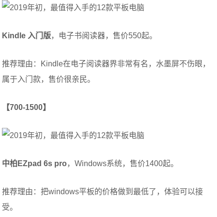
Kindle 入门版
，电子书阅读器，售价550起。
推荐理由：Kindle在电子阅读器界非常有名，水墨屏不伤眼，
属于入门款，售价很亲民。
【700-1500】
中柏EZpad 6s pro
，Windows系统，售价1400起。
推荐理由：把windows平板的价格做到最低了，体验可以接
受。