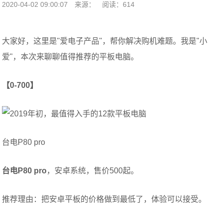
2020-04-02 09:00:07
来源：
阅读：614
大家好，这里是"爱电子产品"，帮你解决购机难题。我是"小
爱"，本次来聊聊值得推荐的平板电脑。
【0-700】
台电P80 pro
台电P80 pro
，安卓系统，售价500起。
推荐理由：把安卓平板的价格做到最低了，体验可以接受。