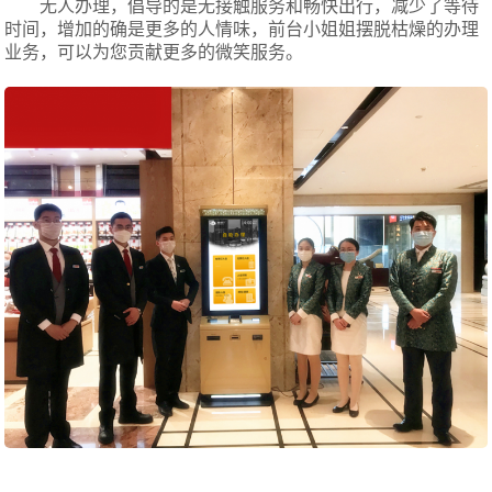
无人办理，倡导的是无接触服务和畅快出行，减少了等待
时间，增加的确是更多的人情味，前台小姐姐摆脱枯燥的办理
业务，可以为您贡献更多的微笑服务。