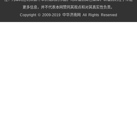
更多信息，并不代表本网赞同其观点和对其真实性负责。
Copyright © 2009-2019 中华济南网 All Rights Reserved