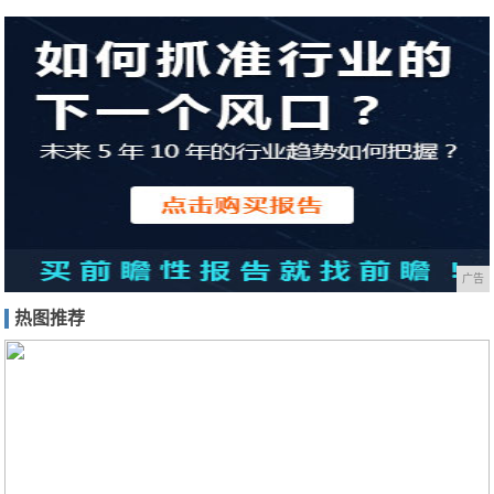
广告
热图推荐