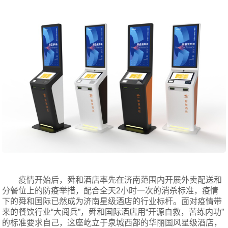
疫情开始后，舜和酒店率先在济南范围内开展外卖配送和
分餐位上的防疫举措，配合全天2小时一次的消杀标准，疫情
下的舜和国际已然成为济南星级酒店的行业标杆。面对疫情带
来的餐饮行业“大阅兵”，舜和国际酒店用“开源自救，苦练内功”
的标准要求自己，这座屹立于泉城西部的华丽国风星级酒店，