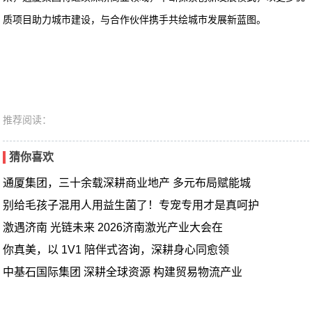
质项目助力城市建设，与合作伙伴携手共绘城市发展新蓝图。
推荐阅读：
猜你喜欢
通厦集团，三十余载深耕商业地产 多元布局赋能城
别给毛孩子混用人用益生菌了！专宠专用才是真呵护
激遇济南 光链未来 2026济南激光产业大会在
你真美，以 1V1 陪伴式咨询，深耕身心同愈领
中基石国际集团 深耕全球资源 构建贸易物流产业