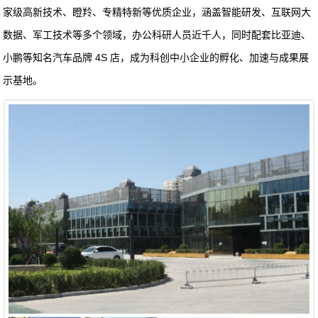
家级高新技术、瞪羚、专精特新等优质企业，涵盖智能研发、互联网大
数据、军工技术等多个领域，办公科研人员近千人，同时配套比亚迪、
小鹏等知名汽车品牌 4S 店，成为科创中小企业的孵化、加速与成果展
示基地。