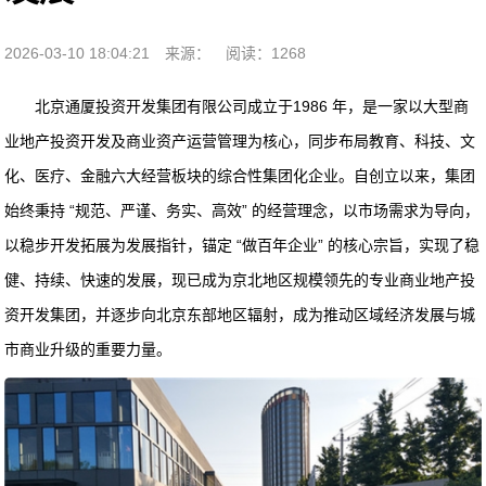
2026-03-10 18:04:21
来源：
阅读：1268
北京通厦投资开发集团有限公司成立于1986 年，是一家以大型商
业地产投资开发及商业资产运营管理为核心，同步布局教育、科技、文
化、医疗、金融六大经营板块的综合性集团化企业。自创立以来，集团
始终秉持 “规范、严谨、务实、高效” 的经营理念，以市场需求为导向，
以稳步开发拓展为发展指针，锚定 “做百年企业” 的核心宗旨，实现了稳
健、持续、快速的发展，现已成为京北地区规模领先的专业商业地产投
资开发集团，并逐步向北京东部地区辐射，成为推动区域经济发展与城
市商业升级的重要力量。