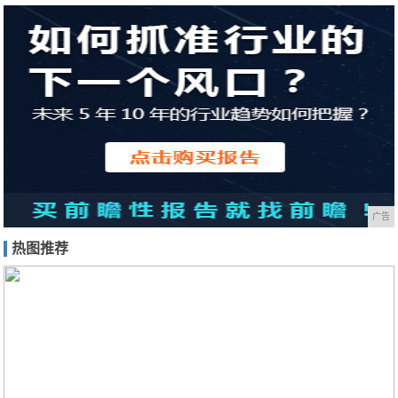
广告
热图推荐