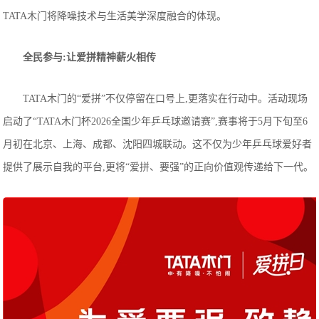
TATA木门将降噪技术与生活美学深度融合的体现。
全民参与:让爱拼精神薪火相传
TATA木门的“爱拼”不仅停留在口号上,更落实在行动中。活动现场
启动了“TATA木门杯2026全国少年乒乓球邀请赛”,赛事将于5月下旬至6
月初在北京、上海、成都、沈阳四城联动。这不仅为少年乒乓球爱好者
提供了展示自我的平台,更将“爱拼、要强”的正向价值观传递给下一代。