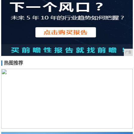
广告
热图推荐