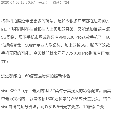
2020-04-05 15:50:57
来源：
阅读：724
将手机拍照延伸出更多的玩法，是如今很多厂商都在思考的方
向。但能同时在拍景和拍人上实现双突破，又能兼顾目前主流
5G网络，眼下手机市场或许只有vivo X30 Pro这款手机了。60
倍超级变焦、50mm专业人像镜头、加上双模5G，赋予了这款
手机无限的可能。今天我们就来看看vivo X30 Pro到底有何“魔
力”？
远近都能拍，60倍变焦增添拍照新体验
vivo X30 Pro身上最大的“基因”莫过于其强大的影像配置。而其
中最为突出的，就是这颗1300万像素的潜望式长焦镜头，结合
vivo自研的超分算法，可以实现5倍光学变焦、10倍混合变