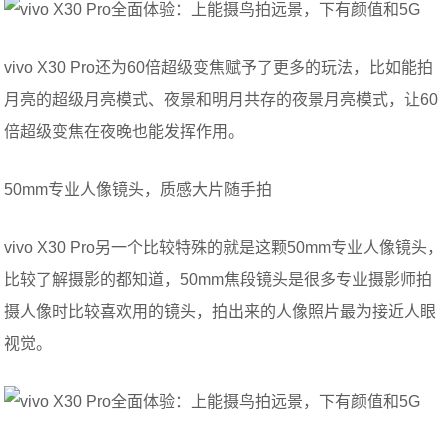
vivo X30 Pro还为60倍超级变焦赋予了更多的玩法，比如能拍
月亮的超级月亮模式、夜景和明月共存的夜景月亮模式，让60
倍超级变焦在夜晚也能发挥作用。
50mm专业人像镜头，质感大片随手拍
vivo X30 Pro另一个比较特殊的就是这颗50mm专业人像镜头，
比较了解摄影的都知道，50mm焦段镜头是很多专业摄影师拍
摄人像时比较喜欢用的镜头，拍出来的人像照片最为接近人眼
视觉。