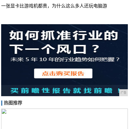
一张显卡比游戏机都贵，为什么这么多人还玩电脑游
广告
热图推荐