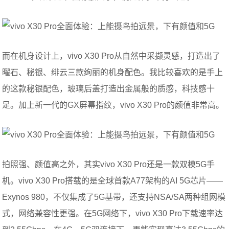
而在机身设计上，vivo X30 Pro从自然中采撷灵感，打造出了
曜石、秘银、绯云三款绚丽的机身配色。我比较喜欢的是手上
的这款秘银配色，玻璃后盖打造出金属般的质感，科技感十
足。加上新一代的GX屏幕指纹，vivo X30 Pro的颜值非常高。
拍照强、颜值高之外，其实vivo X30 Pro还是一款双模5G手
机。vivo X30 Pro搭载的是全球首款A77架构的AI 5G芯片——
Exynos 980，不仅集成了5G基带，还支持NSA/SA两种组网模
式，网络兼容性更强。在5G网络下，vivo X30 Pro下载速率达