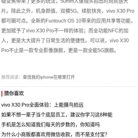
级变焦带来了更多的玩法，50mm人像镜头拍出时尚质感大
片。除此之外，机身颜值、双模5G、续航快充，vivo X30 Pro
都可圈可点。全新的Funtouch OS 10带来的应用共享等功能，
更加赋予了vivo X30 Pro不一样的体验；而全功能NFC的加
入，更是大大提升了日常生活的便捷性。可以说，vivo X30
Pro不止是一款专业影像旗舰，更是一款全能5G旗舰。
推荐阅读：
查找我的iphone在哪里打开
猜你喜欢
vivo X30 Pro全面体验：上能摄鸟拍远
如果不想一辈子当个底层员工，建议你学习这8种能
手机是怎么知道我们每天的步数的，你知道吗
为什么小商贩都喜欢用微信收款，而不是支付宝？