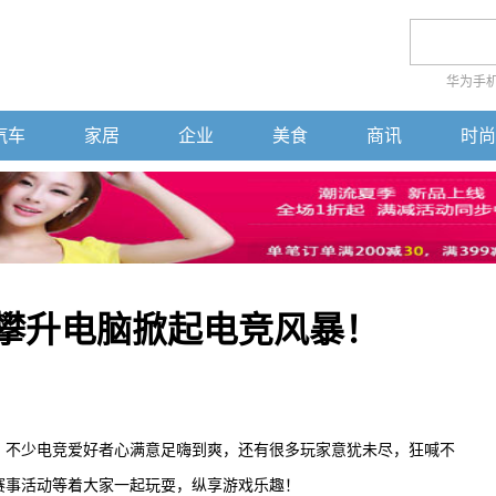
华为手
汽车
家居
企业
美食
商讯
时尚
N攀升电脑掀起电竞风暴！
幕。不少电竞爱好者心满意足嗨到爽，还有很多玩家意犹未尽，狂喊不
多赛事活动等着大家一起玩耍，纵享游戏乐趣！