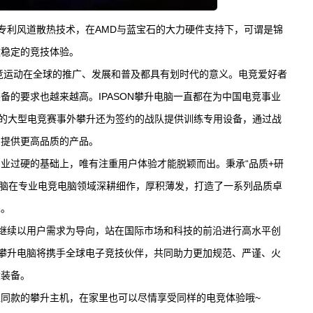
的专利风道散热技术，在AMD与蓝宝石的大力硬件支持下，可谓是锦
效稳定的竞技体验。
电竞运动在全球的推广、发展和普及都具有划时代的意义。电竞爱好者
备的要求也越来越高。IPASON攀升电脑一直都在为中国电竞事业
场的大型电竞赛事外
攀升还为签约的战队提供训练专用设备，通过战
们提供更高品质的产品。
业过硬的基础上，唯有注重用户体验才能脱颖而出。秉承“品质+研
N攀升电脑在专业电竞电脑领域深耕细作，厚积薄发，打造了一系列品质卓
睐。
，将继续以用户需求为导向，站在国际市场和科技的前沿进行高水平创
ON攀升电脑将携手全球电子竞技伙伴，共同助力更加规范、严谨、火
竞装备。
同款的攀升主机，在家里也可以尽情享受同样的电竞体验哦~