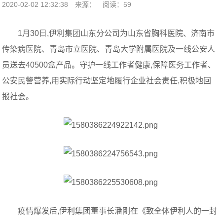
2020-02-02 12:32:38
来源：
阅读：59
1月30日,伊利集团山东分公司为山东省胸科医院、济南市
传染病医院、青岛市立医院、青岛大学附属医院及一线公安人
员送去40500盒产品。守护一线工作者健康,保障医务工作者、
公安民警营养,用实际行动坚定地履行企业社会责任,积极地回
报社会。
疫情爆发后,伊利集团董事长潘刚在《致全体伊利人的一封