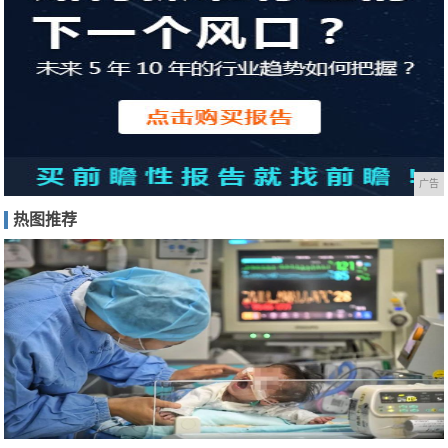
广告
热图推荐