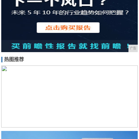
广告
热图推荐