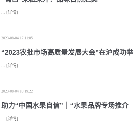
...
[详情]
2023-08-04 17:11:05
“2023农批市场高质量发展大会”在沪成功举
...
[详情]
办
2023-08-04 10:19:22
助力“中国水果自信”｜“水果品牌专场推介
...
[详情]
会”圆满成功！