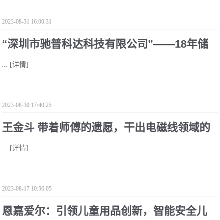
2023-08-31 16:00:31
“深圳市驰普科达科技有限公司”——18年储
...
[详情]
能领域深耕
2023-08-30 17:40:25
王金斗 带着师傅的遗愿，干出电磁线领域的
...
[详情]
“标杆”
2023-08-17 10:56:05
恩嘉爱尔：引领儿童用品创新，智能安全儿