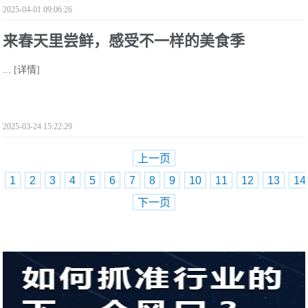
2025-04-01 09:06:26
来春天里尝鲜，感受不一样的美食季
...
[详情]
2025-03-24 15:22:29
上一页
1
2
3
4
5
6
7
8
9
10
11
12
13
14
下一页