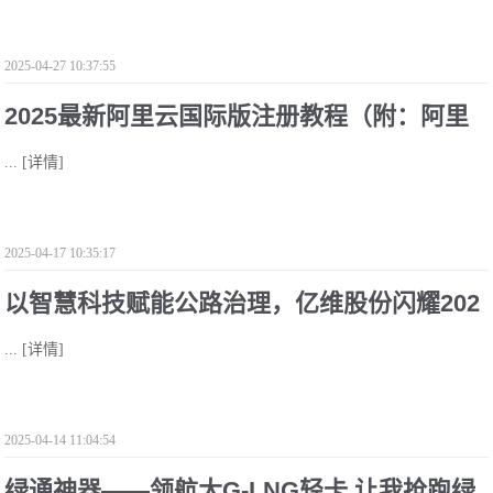
2025-04-27 10:37:55
2025最新阿里云国际版注册教程（附：阿里
...
[详情]
云充值方式）
2025-04-17 10:35:17
以智慧科技赋能公路治理，亿维股份闪耀202
...
[详情]
5公路治理车辆超限超载研讨会
2025-04-14 11:04:54
绿通神器——领航大G-LNG轻卡 让我抢跑绿