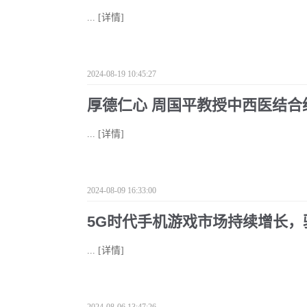
...
[详情]
2024-08-19 10:45:27
厚德仁心 周国平教授中西医结
...
[详情]
2024-08-09 16:33:00
5G时代手机游戏市场持续增长，
...
[详情]