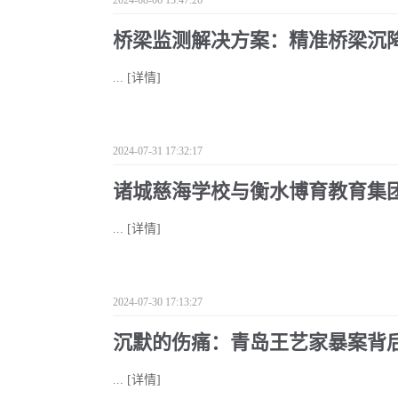
2024-08-06 13:47:26
桥梁监测解决方案：精准桥梁沉
...
[详情]
2024-07-31 17:32:17
诸城慈海学校与衡水博育教育集团
...
[详情]
2024-07-30 17:13:27
沉默的伤痛：青岛王艺家暴案背
...
[详情]