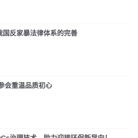
我国反家暴法律体系的完善
参会重温品质初心
OCs治理技术，助力迎接环保新导向！