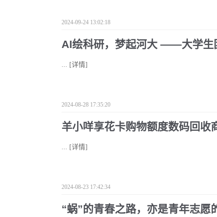
2024-09-24 13:02:18
AI绘科研，梦起河大 ——大学
...
[详情]
2024-08-28 17:35:20
羊小咩享花卡购物额度数码回收
...
[详情]
2024-08-23 17:42:34
“蜗”的青春之路，亦是青年志愿