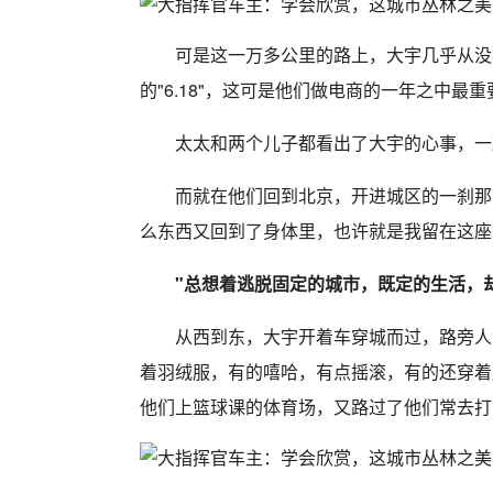
可是这一万多公里的路上，大宇几乎从没
的"6.18"，这可是他们做电商的一年之中最
太太和两个儿子都看出了大宇的心事，一
而就在他们回到北京，开进城区的一刹那
么东西又回到了身体里，也许就是我留在这座
"总想着逃脱固定的城市，既定的生活，
从西到东，大宇开着车穿城而过，路旁人
着羽绒服，有的嘻哈，有点摇滚，有的还穿着
他们上篮球课的体育场，又路过了他们常去打电玩的s