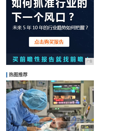
广告
热图推荐